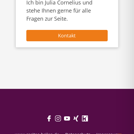
Ich bin Julia Cornelius und
stehe Ihnen gerne für alle
Fragen zur Seite.
Kontakt