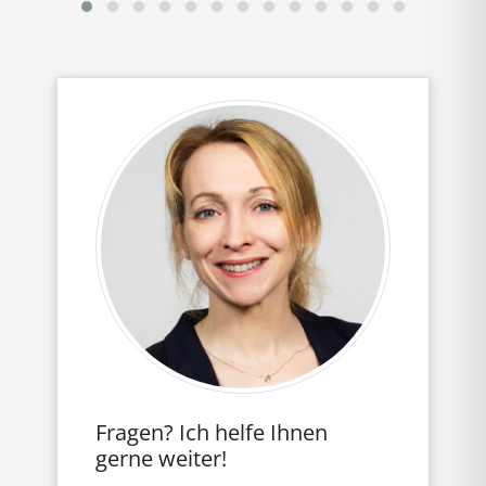
Fragen? Ich helfe Ihnen
gerne weiter!