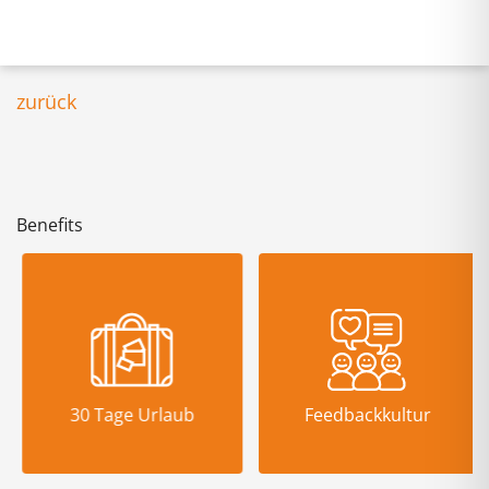
zurück
Benefits
30 Tage Urlaub
Feedbackkultur