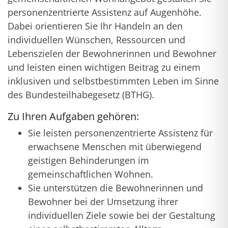
personenzentrierte Assistenz auf Augenhöhe.
Dabei orientieren Sie Ihr Handeln an den
individuellen Wünschen, Ressourcen und
Lebenszielen der Bewohnerinnen und Bewohner
und leisten einen wichtigen Beitrag zu einem
inklusiven und selbstbestimmten Leben im Sinne
des Bundesteilhabegesetz (BTHG).
Zu Ihren Aufgaben gehören:
Sie leisten personenzentrierte Assistenz für
erwachsene Menschen mit überwiegend
geistigen Behinderungen im
gemeinschaftlichen Wohnen.
Sie unterstützen die Bewohnerinnen und
Bewohner bei der Umsetzung ihrer
individuellen Ziele sowie bei der Gestaltung