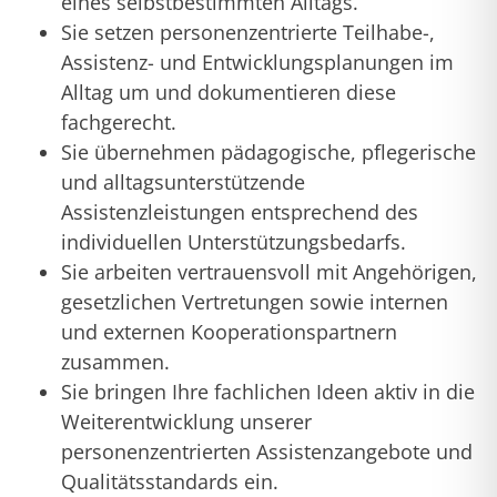
eines selbstbestimmten Alltags.
Sie setzen personenzentrierte Teilhabe-,
Assistenz- und Entwicklungsplanungen im
Alltag um und dokumentieren diese
fachgerecht.
Sie übernehmen pädagogische, pflegerische
und alltagsunterstützende
Assistenzleistungen entsprechend des
individuellen Unterstützungsbedarfs.
Sie arbeiten vertrauensvoll mit Angehörigen,
gesetzlichen Vertretungen sowie internen
und externen Kooperationspartnern
zusammen.
Sie bringen Ihre fachlichen Ideen aktiv in die
Weiterentwicklung unserer
personenzentrierten Assistenzangebote und
Qualitätsstandards ein.