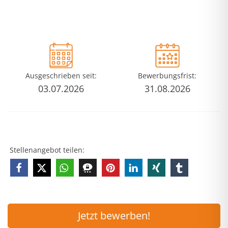
Ausgeschrieben seit:
Bewerbungsfrist:
03.07.2026
31.08.2026
Stellenangebot teilen:
Jetzt bewerben!