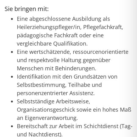
Sie bringen mit:
Eine abgeschlossene Ausbildung als
Heilerziehungspfleger/in, Pflegefachkraft,
pädagogische Fachkraft oder eine
vergleichbare Qualifikation.
Eine wertschätzende, ressourcenorientierte
und respektvolle Haltung gegenüber
Menschen mit Behinderungen.
Identifikation mit den Grundsätzen von
Selbstbestimmung, Teilhabe und
personenzentrierter Assistenz.
Selbstständige Arbeitsweise,
Organisationsgeschick sowie ein hohes Maß
an Eigenverantwortung.
Bereitschaft zur Arbeit im Schichtdienst (Tag-
und Nachtdienst).