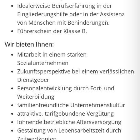
Idealerweise Berufserfahrung in der
Eingliederungshilfe oder in der Assistenz
von Menschen mit Behinderungen.
Führerschein der Klasse B.
Wir bieten Ihnen:
Mitarbeit in einem starken
Sozialunternehmen
Zukunftsperspektive bei einem verlässlichen
Dienstgeber
Personalentwicklung durch Fort- und
Weiterbildung
familienfreundliche Unternehmenskultur
attraktive, tarifgebundene Vergütung
lohnende betriebliche Altersversorgung
Gestaltung von Lebensarbeitszeit durch
Zeitwertkonten