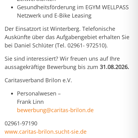
Gesundheitsförderung im EGYM WELLPASS
Netzwerk und E-Bike Leasing
Der Einsatzort ist Winterberg. Telefonische
Auskünfte über das Aufgabengebiet erhalten Sie
bei Daniel Schlüter (Tel. 02961- 972510).
Sie sind interessiert? Wir freuen uns auf Ihre
aussagekräftige Bewerbung bis zum
31.08.2026.
Caritasverband Brilon e.V.
Personalwesen –
Frank Linn
bewerbung@caritas-brilon.de
02961-97190
www.caritas-brilon.sucht-sie.de