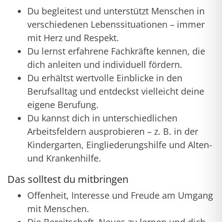
Du begleitest und unterstützt Menschen in
verschiedenen Lebenssituationen – immer
mit Herz und Respekt.
Du lernst erfahrene Fachkräfte kennen, die
dich anleiten und individuell fördern.
Du erhältst wertvolle Einblicke in den
Berufsalltag und entdeckst vielleicht deine
eigene Berufung.
Du kannst dich in unterschiedlichen
Arbeitsfeldern ausprobieren – z. B. in der
Kindergarten, Eingliederungshilfe und Alten-
und Krankenhilfe.
Das solltest du mitbringen
Offenheit, Interesse und Freude am Umgang
mit Menschen.