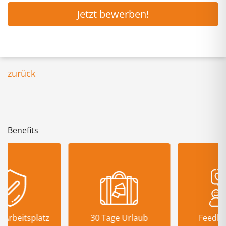
Jetzt bewerben!
zurück
Benefits
30 Tage Urlaub
Feedbackkultur