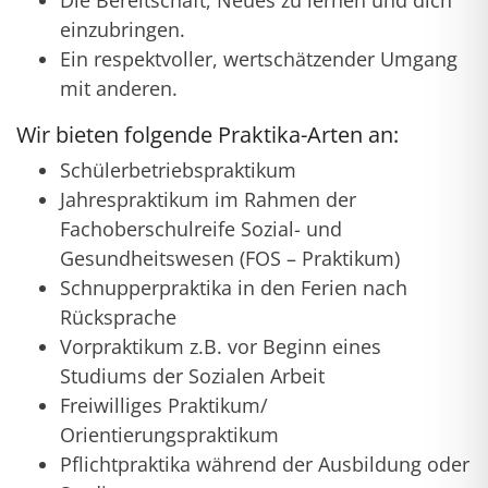
Die Bereitschaft, Neues zu lernen und dich
einzubringen.
Ein respektvoller, wertschätzender Umgang
mit anderen.
Wir bieten folgende Praktika-Arten an:
Schülerbetriebspraktikum
Jahrespraktikum im Rahmen der
Fachoberschulreife Sozial- und
Gesundheitswesen (FOS – Praktikum)
Schnupperpraktika in den Ferien nach
Rücksprache
Vorpraktikum z.B. vor Beginn eines
Studiums der Sozialen Arbeit
Freiwilliges Praktikum/
Orientierungspraktikum
Pflichtpraktika während der Ausbildung oder