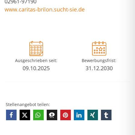
02961-97190
www.caritas-brilon.sucht-sie.de
Ausgeschrieben seit:
Bewerbungsfrist:
09.10.2025
31.12.2030
Stellenangebot teilen: