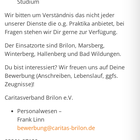
Studium
Wir bitten um Verständnis das nicht jeder
unserer Dienste die o.g. Praktika anbietet, bei
Fragen stehen wir Dir gerne zur Verfügung.
Der Einsatzorte sind Brilon, Marsberg,
Winterberg, Hallenberg und Bad Wildungen.
Du bist interessiert? Wir freuen uns auf Deine
Bewerbung (Anschreiben, Lebenslauf, ggfs.
Zeugnisse)!
Caritasverband Brilon e.V.
Personalwesen –
Frank Linn
bewerbung@caritas-brilon.de