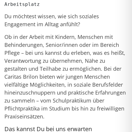
Du möchtest wissen, wie sich soziales
Engagement im Alltag anfühlt?
Ob in der Arbeit mit Kindern, Menschen mit
Behinderungen, Senior/innen oder im Bereich
Pflege – bei uns kannst du erleben, was es heißt,
Verantwortung zu übernehmen, Nähe zu
gestalten und Teilhabe zu ermöglichen. Bei der
Caritas Brilon bieten wir jungen Menschen
vielfältige Möglichkeiten, in soziale Berufsfelder
hineinzuschnuppern und praktische Erfahrungen
zu sammeln – vom Schulpraktikum über
Pflichtpraktika im Studium bis hin zu freiwilligen
Praxiseinsätzen.
Das kannst Du bei uns erwarten