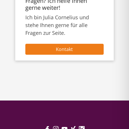
Fragen? Ich helfe Ihnen
gerne weiter!
Ich bin Julia Cornelius und
stehe Ihnen gerne für alle
Fragen zur Seite.
Kontakt